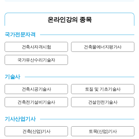
온라인강의 종목
국가전문자격
건축사자격시험
건축물에너지평가사
국가유산수리기술자
기술사
건축시공기술사
토질 및 기초기술사
건축전기설비기술사
건설안전기술사
기사산업기사
건축(산업)기사
토목(산업)기사